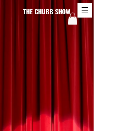
THE CHUBB SHOW