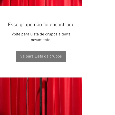
Esse grupo não foi encontrado
Volte para Lista de grupos e tente
novamente.
Vá para Lista de grupos